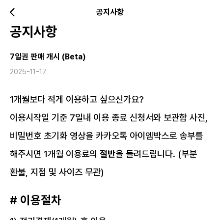
공지사항
공지사항
7일권 판매 개시 (Beta)
2025-11-17
1개월보다 적게 이용하고 싶으신가요?
이용시작일 기준 7일내 이용 종료 신청서와 보관함 사진,
비밀번호 초기화 영상을 카카오톡 아이엠박스로 송부를
해주시면 1개월 이용료의
절반
을 돌려드립니다. (부분
환불, 지점 및 사이즈 무관)
# 이용절차