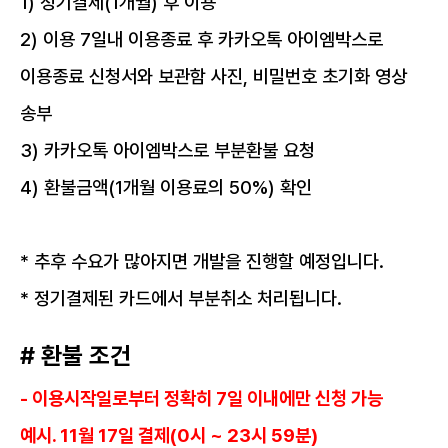
1) 정기결제(1개월) 후 이용
2) 이용 7일내 이용종료 후 카카오톡 아이엠박스로
이용종료 신청서와 보관함 사진, 비밀번호 초기화 영상
송부
3) 카카오톡 아이엠박스로 부분환불 요청
4) 환불금액(1개월 이용료의 50%) 확인
* 추후 수요가 많아지면 개발을 진행할 예정입니다.
* 정기결제된 카드에서 부분취소 처리됩니다.
# 환불 조건
- 이용시작일로부터 정확히 7일 이내에만 신청 가능
예시. 11월 17일 결제(0시 ~ 23시 59분)