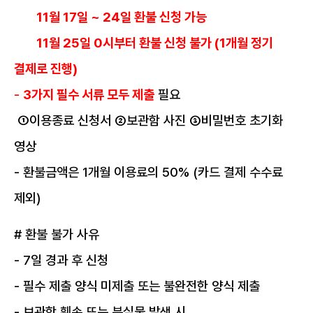
11월 17일 ~ 24일 환불 신청 가능
11월 25일 0시부터 환불 신청 불가 (1개월 정기
결제로 진행)
-
3가지 필수 서류 모두 제출
필요
①이용종료 신청서 ②보관함 사진 ③비밀번호 초기화
영상
- 환불금액은 1개월 이용료의 50% (카드 결제 수수료
제외)
# 환불 불가 사유
- 7일 경과 후 신청
- 필수 제출 양식 미제출 또는 불완전한 양식 제출
- 보관함 훼손 또는 분실물 발생 시