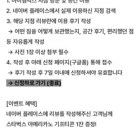
1. 아이엠박스 지점 방문 및 공간 이용
2. 네이버 플레이스에서 실제 이용하신 지점 검색
3. 해당 지점 리뷰란에 이용 후기 작성
→ 어떤 짐을 어떻게 보관했는지, 공간 후기, 편리했던 점
등 자유롭게 작성
→ 사진 1장 이상 첨부 필수
4. 작성 후 아래 신청 페이지(구글폼) 통해 접수
→ 후기 작성 후 7일 이내에 신청하셔야 유효합니다
→ 신청하로 가기 (종료)
[이벤트 혜택]
네이버 플레이스에 리뷰를 작성해주신 고객님께
스타벅스 아메리카노 기프티콘 1잔 증정!