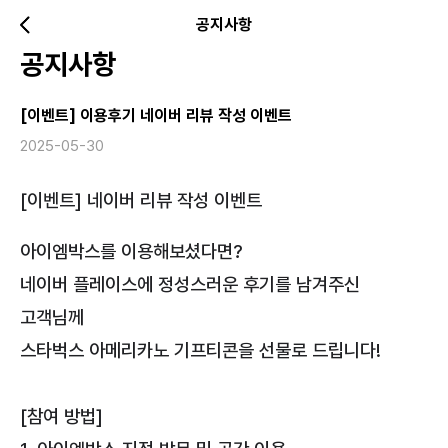
공지사항
공지사항
[이벤트] 이용후기 네이버 리뷰 작성 이벤트
2025-05-30
[이벤트] 네이버 리뷰 작성 이벤트
아이엠박스를 이용해보셨다면?
네이버 플레이스에 정성스러운 후기를 남겨주신
고객님께
스타벅스 아메리카노 기프티콘을 선물로 드립니다!
[참여 방법]