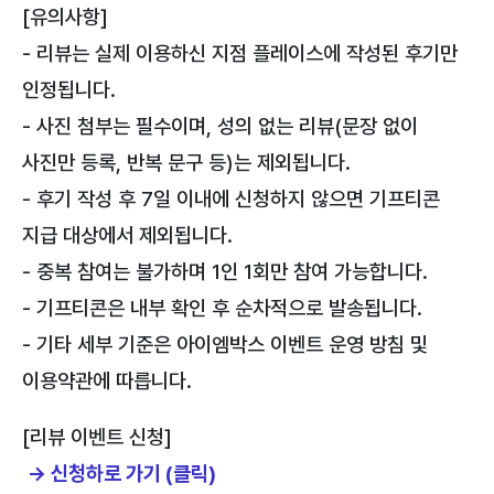
[유의사항]
- 리뷰는 실제 이용하신 지점 플레이스에 작성된 후기만
인정됩니다.
- 사진 첨부는 필수이며, 성의 없는 리뷰(문장 없이
사진만 등록, 반복 문구 등)는 제외됩니다.
- 후기 작성 후 7일 이내에 신청하지 않으면 기프티콘
지급 대상에서 제외됩니다.
- 중복 참여는 불가하며 1인 1회만 참여 가능합니다.
- 기프티콘은 내부 확인 후 순차적으로 발송됩니다.
- 기타 세부 기준은 아이엠박스 이벤트 운영 방침 및
이용약관에 따릅니다.
[리뷰 이벤트 신청]
→ 신청하로 가기 (클릭)