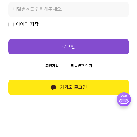
아이디 저장
로그인
회원가입
비밀번호 찾기
카카오 로그인