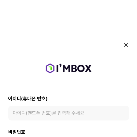
아이디(휴대폰 번호)
비밀번호